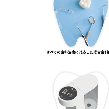
すべての歯科治療に対応した総合歯科