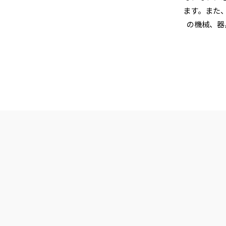
ます。また
の機械、器