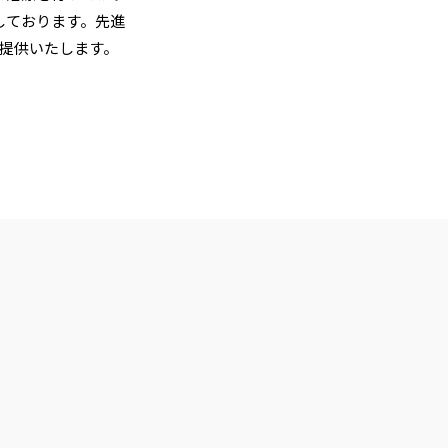
しております。先進
提供いたします。