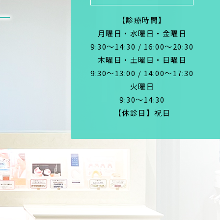
【診療時間】
月曜日・水曜日・金曜日
9:30～14:30 / 16:00～20:30
木曜日・土曜日・日曜日
9:30～13:00 / 14:00～17:30
火曜日
9:30～14:30
【休診日】祝日