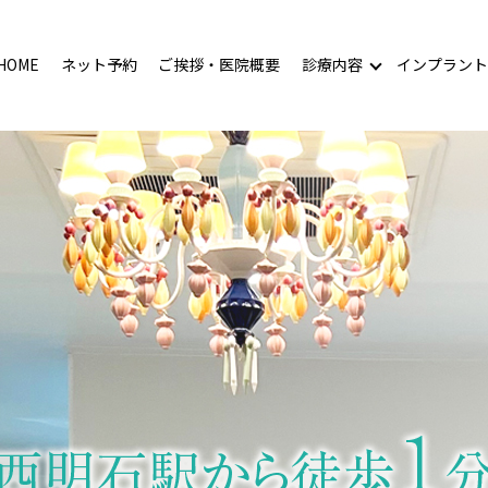
HOME
ネット予約
ご挨拶・医院概要
診療内容
インプラント