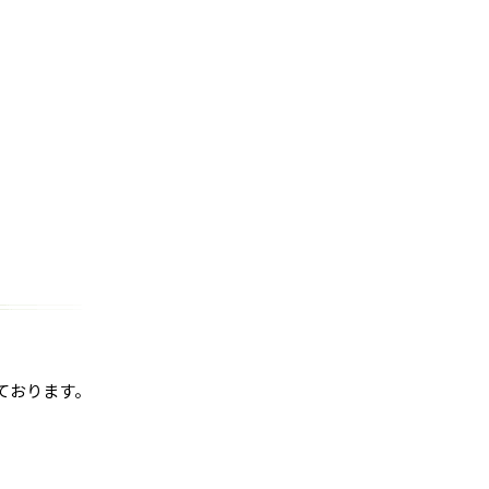
ております。