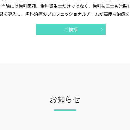
、当院には歯科医師、歯科衛生士だけではなく、歯科技工士も常駐
具を導入し、歯科治療のプロフェッショナルチームが高度な治療を
ご挨拶
お知らせ