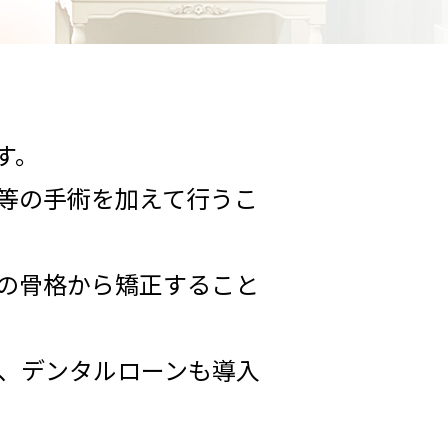
す。
等の手術を加えて行うこ
の骨格から矯正すること
た、デンタルローンも導入