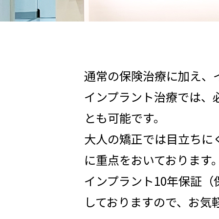
通常の保険治療に加え、
インプラント治療では、
とも可能です。
大人の矯正では目立ちに
に重点をおいております
インプラント10年保証
しておりますので、お気