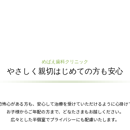
めばえ歯科クリニック
やさしく親切
はじめての方も安心
恐怖心がある方も、安心して治療を受けていただけるように心掛け
お子様からご年配の方まで、どなたさまもお越しください。
広々とした半個室でプライバシーにも配慮いたします。