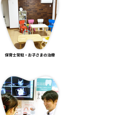
保育士常駐・お子さまの治療