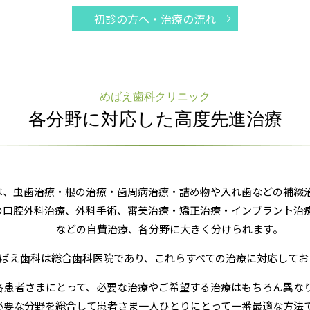
初診の方へ・治療の流れ
めばえ歯科クリニック
各分野に対応した高度先進治療
は、虫歯治療・根の治療・歯周病治療・詰め物や入れ歯などの補綴
の口腔外科治療、外科手術、審美治療・矯正治療・インプラント治
などの自費治療、各分野に大きく分けられます。
ばえ歯科は総合歯科医院であり、これらすべての治療に対応してお
各患者さまにとって、必要な治療やご希望する治療はもちろん異な
必要な分野を総合して患者さま一人ひとりにとって一番最適な方法