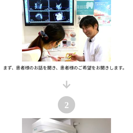
まず、患者様のお話を聞き、患者様のご希望をお聞きします。
2