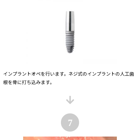
インプラントオペを行います。ネジ式のインプラントの人工歯
根を骨に打ち込みます。
7