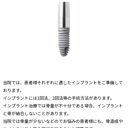
当院では、患者様それぞれに適したインプラントをご準備して
おります。
インプラントには1回法、2回法等の手術方法があります。
インプラント治療では骨量が不十分である場合、インプラント
と骨が結合しないことがあります。
当院では骨量が少ないなどのでお悩みの患者様にも、骨造成や