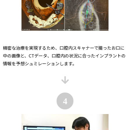
精密な治療を実現するため、口腔内スキャナーで撮ったお口に
中の画像と、CTデータ、口腔内の状況に合ったインプラントの
情報を予想シュミレーションします。
4