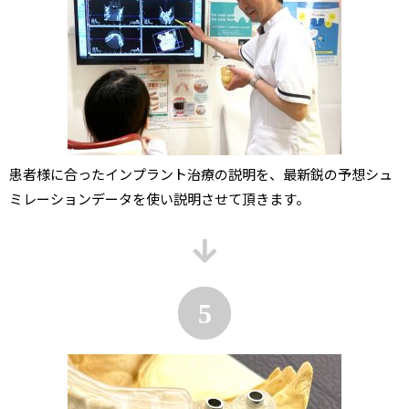
患者様に合ったインプラント治療の説明を、最新鋭の予想シュ
ミレーションデータを使い説明させて頂きます。
5