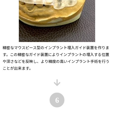
精密なマウスピース型のインプラント埋入ガイド装置を作りま
す。この精密なガイド装置によりインプラントの埋入する位置
や深さなどを反映し、より精度の高いインプラント手術を行う
ことが出来ます。
6