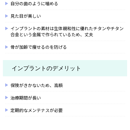
自分の歯のように噛める
見た目が美しい
インプラントの素材は生体親和性に優れたチタンやチタン
合金という金属で作られているため、丈夫
骨が加齢で痩せるのを防げる
インプラントのデメリット
保険がきかないため、高額
治療期間が長い
定期的なメンテナスが必要