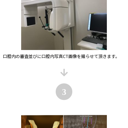
口腔内の審査並びに口腔内写真CT画像を撮らせて頂きます。
3