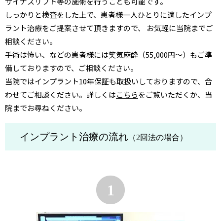
サイナスリフト等の施術を行うことも可能です。
しっかりと検査をした上で、患者様一人ひとりに適したインプ
ラント治療をご提案させて頂きますので、 お気軽に当院までご
相談ください。
手術は怖い、などの患者様には笑気麻酔（55,000円～）もご準
備しておりますので、ご相談ください。
当院ではインプラント10年保証も取扱いしておりますので、合
わせてご相談ください。詳しくは
こちら
をご覧いただくか、当
院までお尋ねください。
インプラント治療の流れ
（2回法の場合）
1