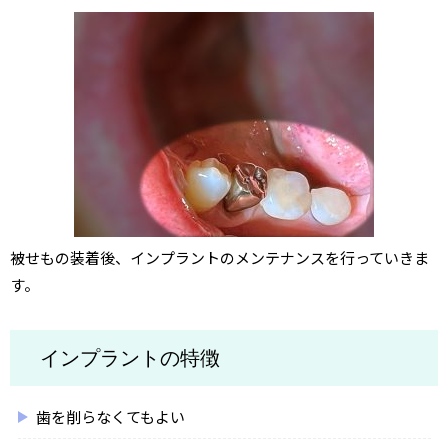
被せもの装着後、インプラントのメンテナンスを行っていきま
す。
インプラントの特徴
歯を削らなくてもよい